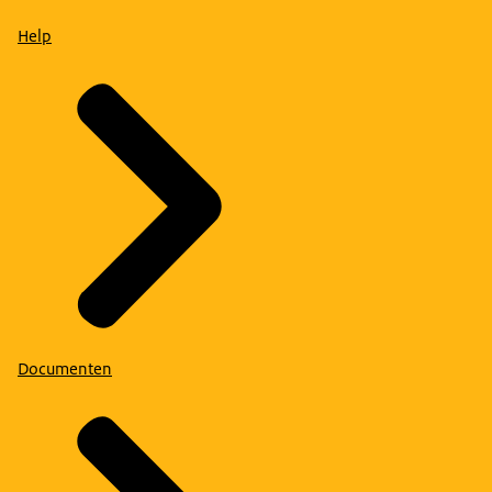
Help
Documenten