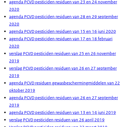
agenda PCVD pesticiden residuen van 23 en 24 november
2020
agenda PCVD pesticiden residuen van 28 en 29 september
2020
agenda PCVD pesticiden residuen van 15 en 16 juni 2020
agenda PCVD pesticiden residuen van 17 en 18 februari
2020
verslag PCVD pesticiden residuen van 25 en 26 november
2019
verslag PCVD pesticiden residuen van 26 en 27 september
2019
agenda PCVD residuen gewasbeschermingmiddelen van 22
oktober 2019
agenda PCVD pesticiden residuen van 26 en 27 september
2019
agenda PCVD pesticiden residuen van 13 en 14 juni 2019
verslag PCVD pesticiden residuen van 26 april 2019