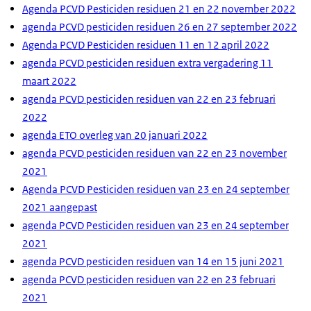
Agenda PCVD Pesticiden residuen 21 en 22 november 2022
agenda PCVD pesticiden residuen 26 en 27 september 2022
Agenda PCVD Pesticiden residuen 11 en 12 april 2022
agenda PCVD pesticiden residuen extra vergadering 11
maart 2022
agenda PCVD pesticiden residuen van 22 en 23 februari
2022
agenda ETO overleg van 20 januari 2022
agenda PCVD pesticiden residuen van 22 en 23 november
2021
Agenda PCVD Pesticiden residuen van 23 en 24 september
2021 aangepast
agenda PCVD Pesticiden residuen van 23 en 24 september
2021
agenda PCVD pesticiden residuen van 14 en 15 juni 2021
agenda PCVD pesticiden residuen van 22 en 23 februari
2021