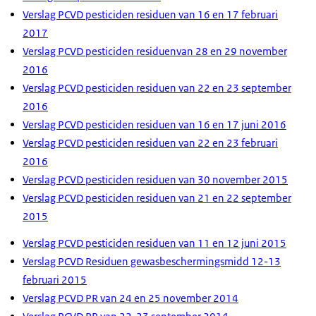
Verslag PCVD pesticiden residuen van 16 en 17 februari
2017
Verslag PCVD pesticiden residuenvan 28 en 29 november
2016
Verslag PCVD pesticiden residuen van 22 en 23 september
2016
Verslag PCVD pesticiden residuen van 16 en 17 juni 2016
Verslag PCVD pesticiden residuen van 22 en 23 februari
2016
Verslag PCVD pesticiden residuen van 30 november 2015
Verslag PCVD pesticiden residuen van 21 en 22 september
2015
Verslag PCVD pesticiden residuen van 11 en 12 juni 2015
Verslag PCVD Residuen gewasbeschermingsmidd 12-13
februari 2015
Verslag PCVD PR van 24 en 25 november 2014