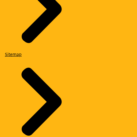
Sitemap