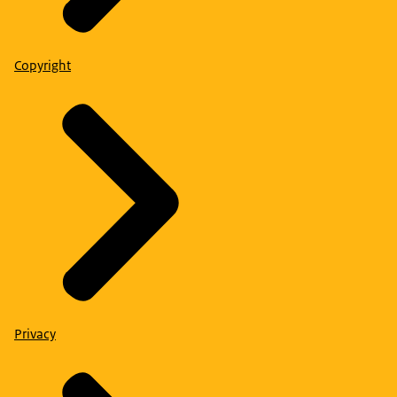
Copyright
Privacy