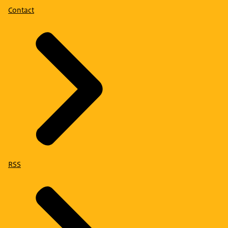
Contact
RSS