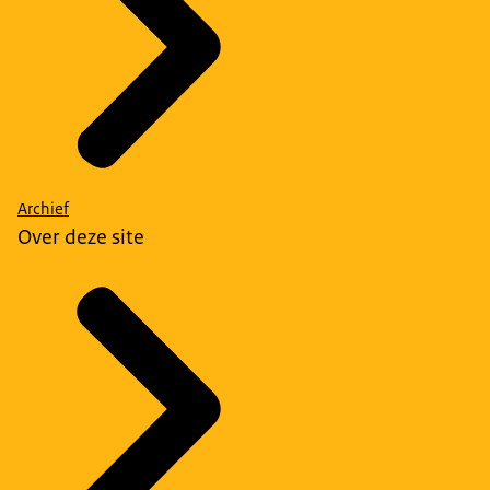
Archief
Over deze site