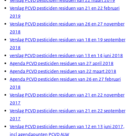
Verslag PCVD pesticiden residuen van 22 maart 2019
Verslag PCVD pesticiden residuen van 21 en 22 februari
2019
Verslag PCVD pesticiden residuen van 26 en 27 november
2018
Verslag PCVD pesticiden residuen van 18 en 19 september
2018
verslag PCVD pesticiden residuen van 13 en 14 juni 2018
Agenda PCVD pesticiden residuen van 27 april 2018
Agenda PCVD pesticiden residuen van 22 maart 2018
Agenda PCVD pesticiden residuen van 26 en 27 februari
2018
Verslag PCVD pesticiden residuen van 21 en 22 november
2017
Verslag PCVD pesticiden residuen van 21 en 22 september
2017
Verslag PCVD pesticiden residuen van 12 en 13 juni 2017,
incl agendapunten PCVD ALW