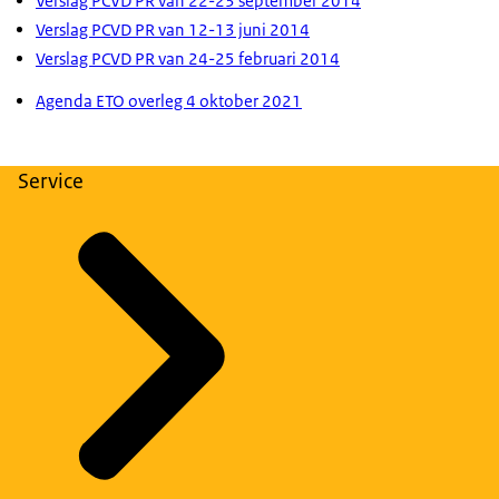
Verslag PCVD PR van 22-23 september 2014
Verslag PCVD PR van 12-13 juni 2014
Verslag PCVD PR van 24-25 februari 2014
Agenda ETO overleg 4 oktober 2021
Service