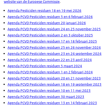
website van de Europese Commissie
.
Agenda Pesticiden residuen 18 en 19 mei 2026
Agenda PCVD Pesticiden residuen 5 en 6 februari 2026
Agenda PCVD Pesticiden residuen 20 januari 2026
Agenda PCVD Pesticiden residuen 24 en 25 november 2025
Agenda PCVD Pesticiden residuen 2 en 3 oktober 2025
Agenda PCVD Pesticiden residuen 17 en 18 februari 2025
Agenda PCVD Pesticiden residuen 25 en 26 november 2024
Agenda PCVD Pesticiden residuen 23 en 24 september 2024
Agenda PCVD Pesticiden residuen 22 en 23 april 2024
Agenda PCVD Pesticiden residuen 5 maart 2024
Agenda PCVD Pesticiden residuen 1 en 2 februari 2024
Agenda PCVD Pesticiden residuen 20 en 21 november 2023
Agenda PCVD Pesticiden residuen 18 en 19 september 2023
Agenda PCVD Pesticiden residuen 10 en 11 mei 2023
Agenda PCVD Pesticiden residuen 30 maart 2023
Agenda PCVD Pesticiden residuen 13 en 14 februari 2023