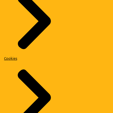
Cookies