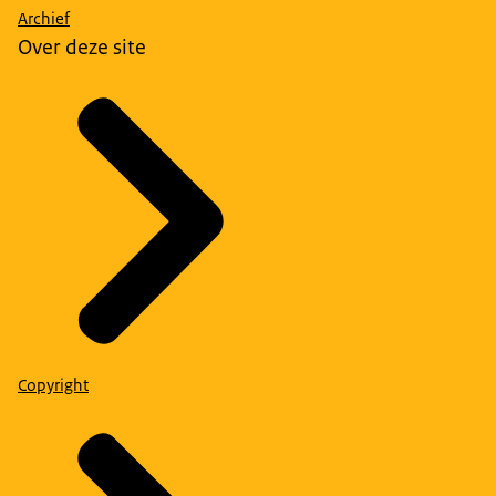
Archief
Over deze site
Copyright