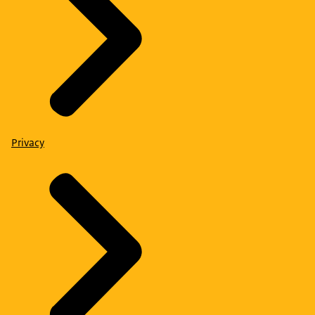
Privacy