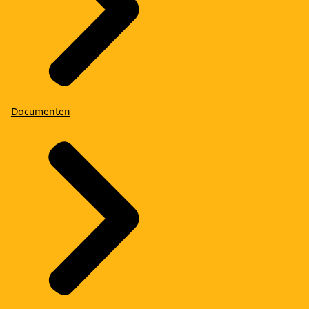
Documenten