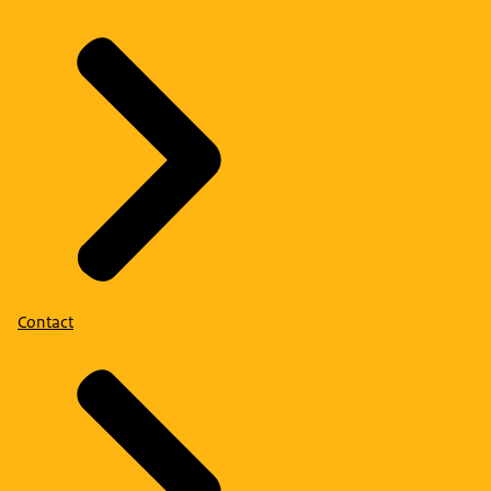
Contact