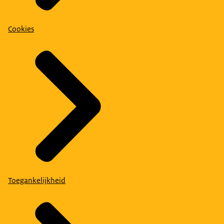
Cookies
Toegankelijkheid