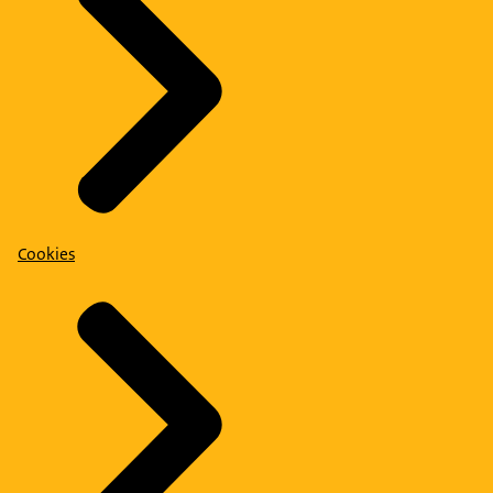
Cookies