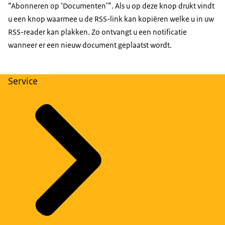
“Abonneren op ‘Documenten’”. Als u op deze knop drukt vindt
u een knop waarmee u de RSS-link kan kopiëren welke u in uw
RSS-reader kan plakken. Zo ontvangt u een notificatie
wanneer er een nieuw document geplaatst wordt.
Service