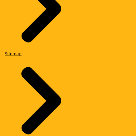
Sitemap