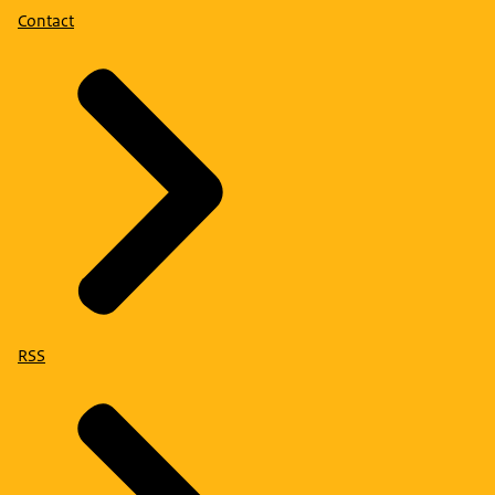
Contact
RSS