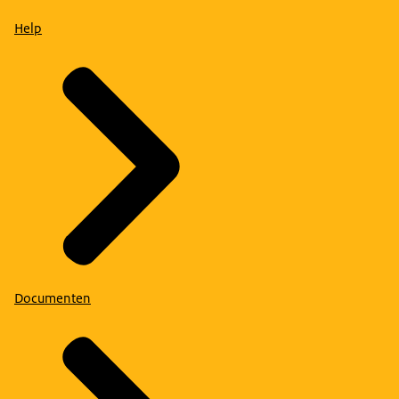
Help
Documenten