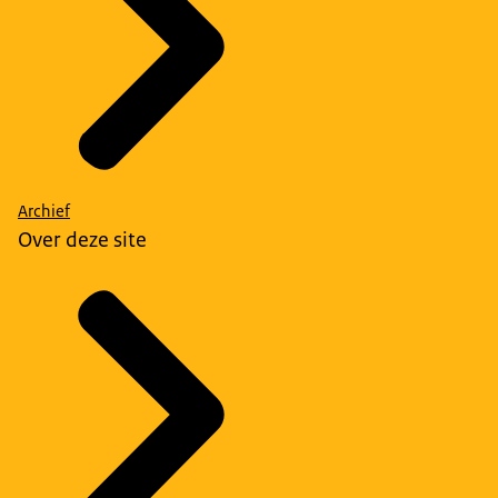
Archief
Over deze site