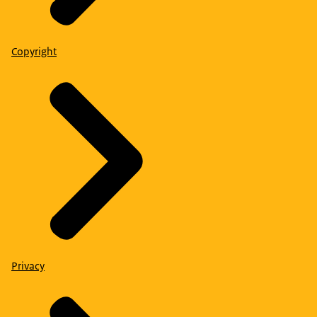
Copyright
Privacy