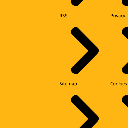
RSS
Privacy
Sitemap
Cookies