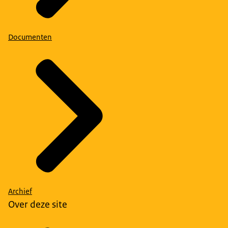
Documenten
Archief
Over deze site