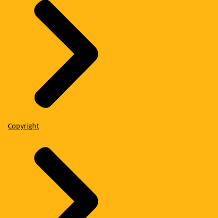
Copyright