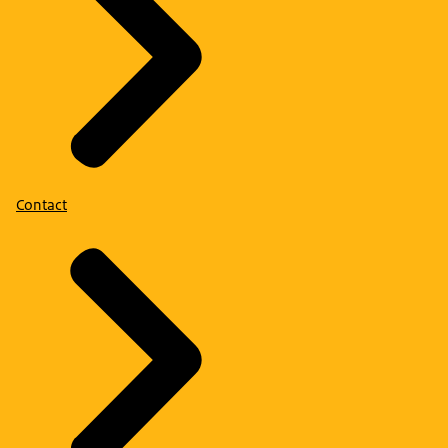
Contact