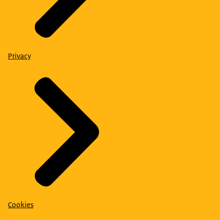
Privacy
Cookies