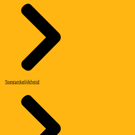
Toegankelijkheid