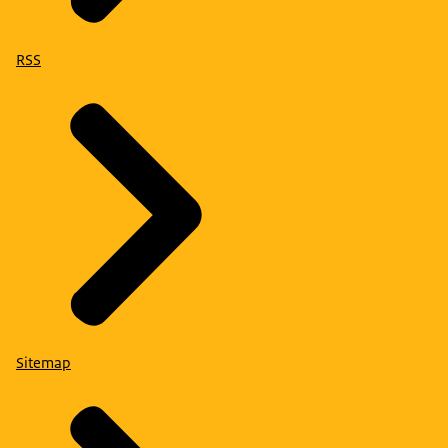
RSS
Sitemap