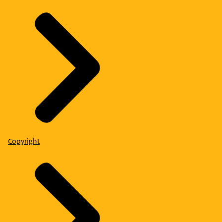
Copyright