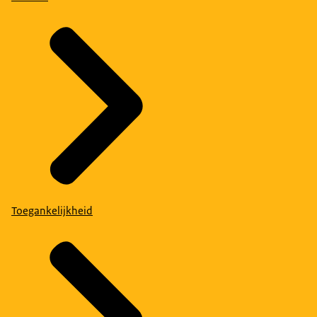
Toegankelijkheid