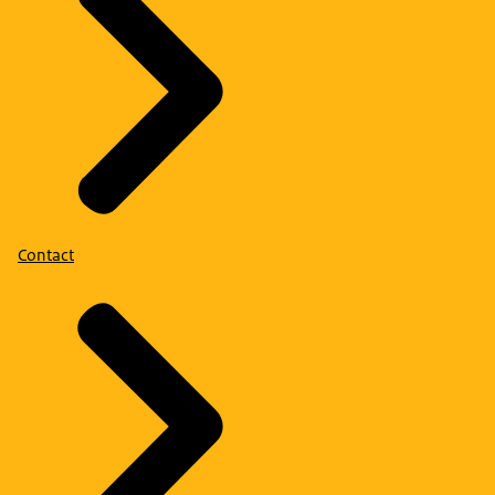
Contact