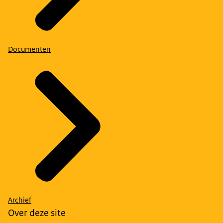
Documenten
Archief
Over deze site