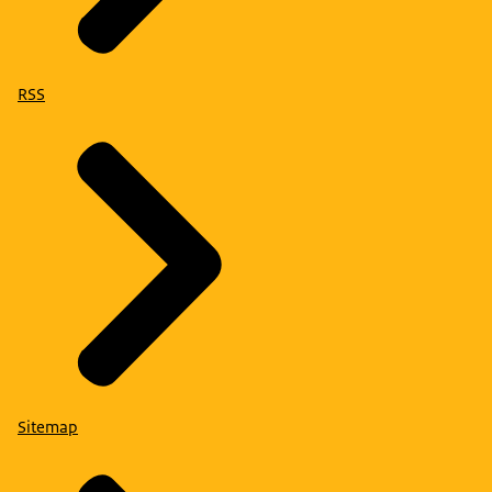
RSS
Sitemap