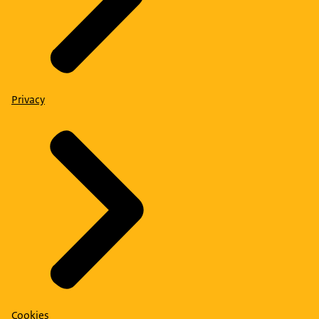
Privacy
Cookies