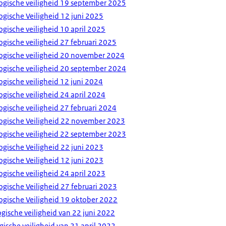
gische veiligheid 19 september 2025
gische Veiligheid 12 juni 2025
gische veiligheid 10 april 2025
gische veiligheid 27 februari 2025
ogische veiligheid 20 november 2024
gische veiligheid 20 september 2024
gische veiligheid 12 juni 2024
gische veiligheid 24 april 2024
gische veiligheid 27 februari 2024
ogische Veiligheid 22 november 2023
gische veiligheid 22 september 2023
gische Veiligheid 22 juni 2023
gische Veiligheid 12 juni 2023
gische veiligheid 24 april 2023
gische Veiligheid 27 februari 2023
gische Veiligheid 19 oktober 2022
gische veiligheid van 22 juni 2022
gische veiligheid van 21 april 2022