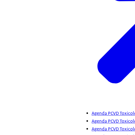
Agenda PCVD Toxicolo
Agenda PCVD Toxicolo
Agenda PCVD Toxicol