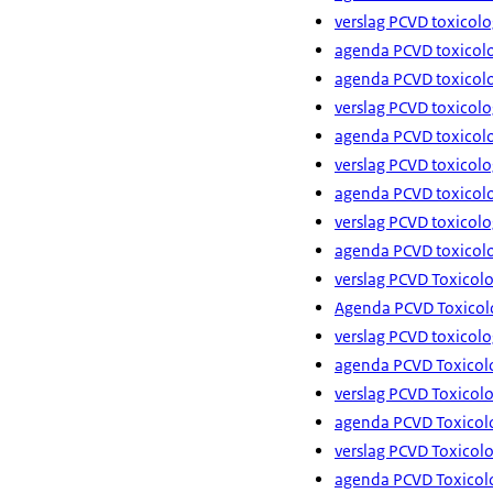
verslag PCVD toxicolo
agenda PCVD toxicolo
agenda PCVD toxicolo
verslag PCVD toxicolo
agenda PCVD toxicolo
verslag PCVD toxicol
agenda PCVD toxicolo
verslag PCVD toxicol
agenda PCVD toxicolo
verslag PCVD Toxicol
Agenda PCVD Toxicolo
verslag PCVD toxicolo
agenda PCVD Toxicolo
verslag PCVD Toxicolo
agenda PCVD Toxicolo
verslag PCVD Toxicolo
agenda PCVD Toxicolo