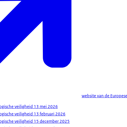
website van de Europes
gische veiligheid 13 mei 2026
gische veiligheid 13 februari 2026
ogische veiligheid 15 december 2025