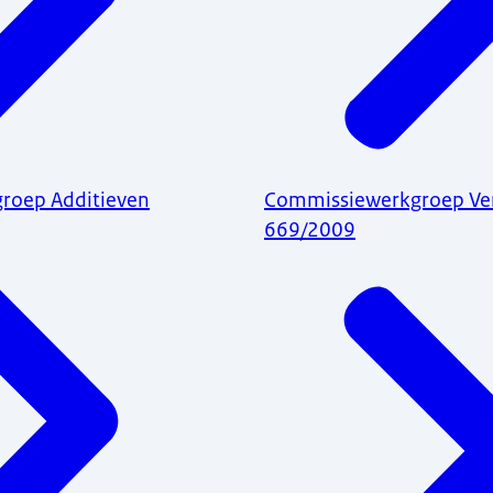
roep Additieven
Commissiewerkgroep Ve
669/2009