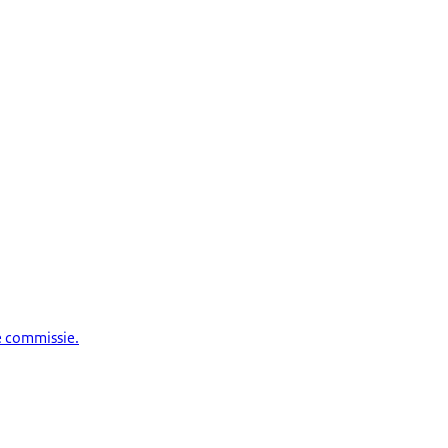
e commissie.