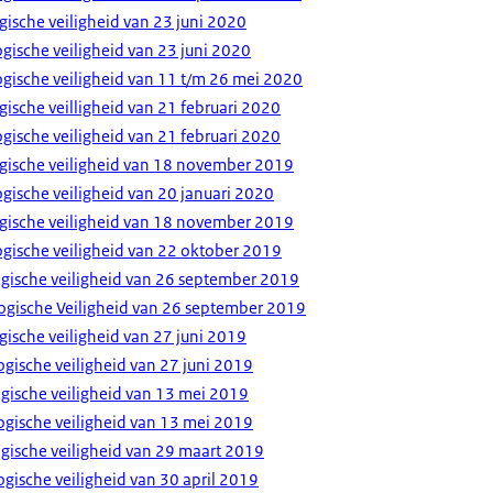
gische veiligheid van 23 juni 2020
gische veiligheid van 23 juni 2020
gische veiligheid van 11 t/m 26 mei 2020
gische veilligheid van 21 februari 2020
gische veiligheid van 21 februari 2020
ogische veiligheid van 18 november 2019
gische veiligheid van 20 januari 2020
ogische veiligheid van 18 november 2019
gische veiligheid van 22 oktober 2019
ogische veiligheid van 26 september 2019
gische Veiligheid van 26 september 2019
gische veiligheid van 27 juni 2019
gische veiligheid van 27 juni 2019
gische veiligheid van 13 mei 2019
gische veiligheid van 13 mei 2019
gische veiligheid van 29 maart 2019
gische veiligheid van 30 april 2019