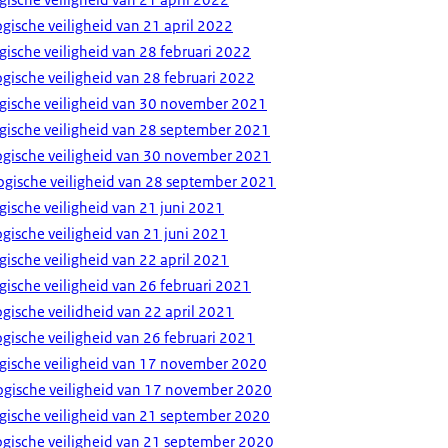
ische veiligheid van 21 april 2022
gische veiligheid van 28 februari 2022
gische veiligheid van 28 februari 2022
ogische veiligheid van 30 november 2021
ogische veiligheid van 28 september 2021
gische veiligheid van 30 november 2021
gische veiligheid van 28 september 2021
gische veiligheid van 21 juni 2021
gische veiligheid van 21 juni 2021
gische veiligheid van 22 april 2021
gische veiligheid van 26 februari 2021
gische veilidheid van 22 april 2021
gische veiligheid van 26 februari 2021
ogische veiligheid van 17 november 2020
gische veiligheid van 17 november 2020
ogische veiligheid van 21 september 2020
gische veiligheid van 21 september 2020