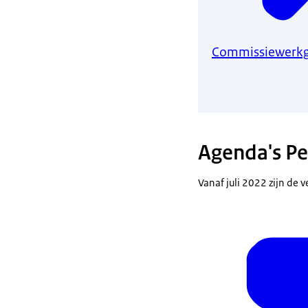
Commissiewerkg
Agenda's P
Vanaf juli 2022 zijn de 