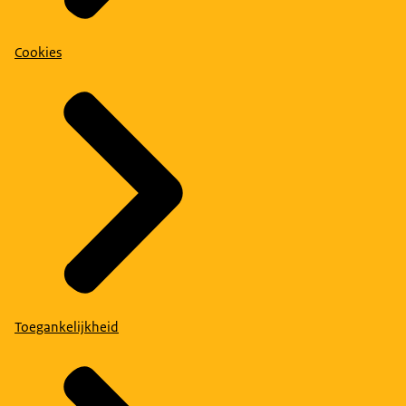
Cookies
Toegankelijkheid