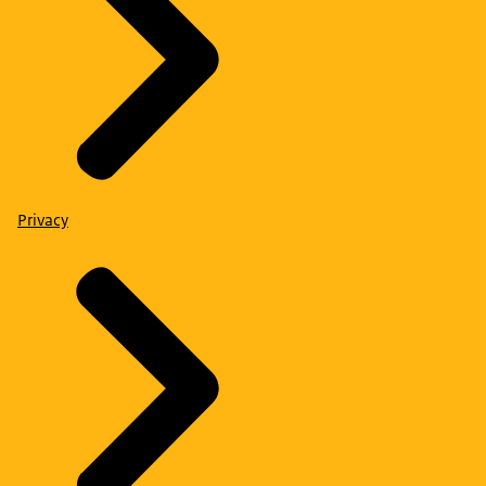
Privacy