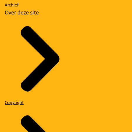
Archief
Over deze site
Copyright