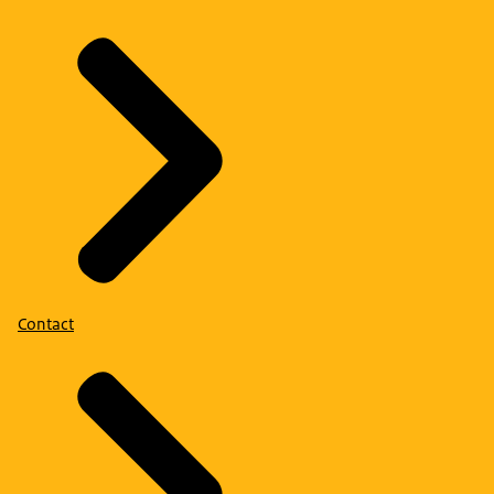
Contact