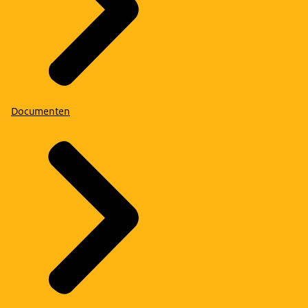
Documenten