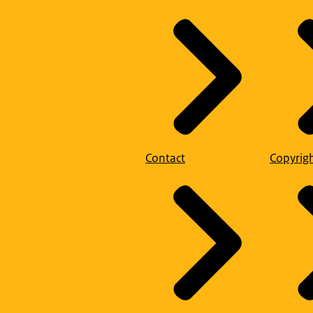
Contact
Copyrig