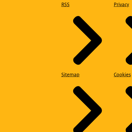
RSS
Privacy
Sitemap
Cookies