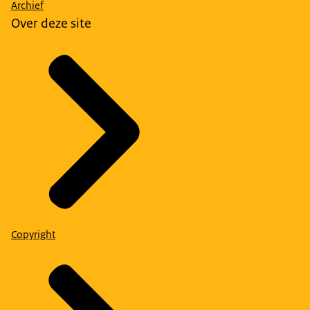
Archief
Over deze site
Copyright