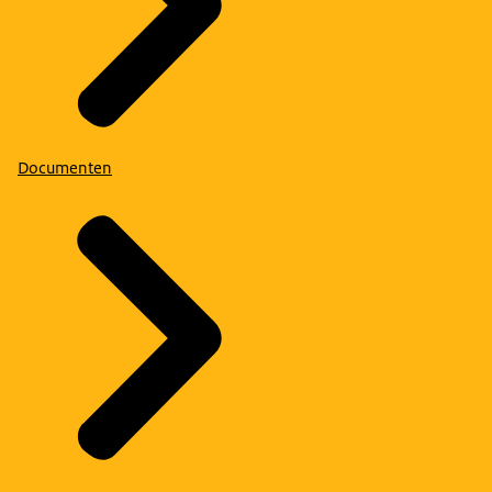
Documenten