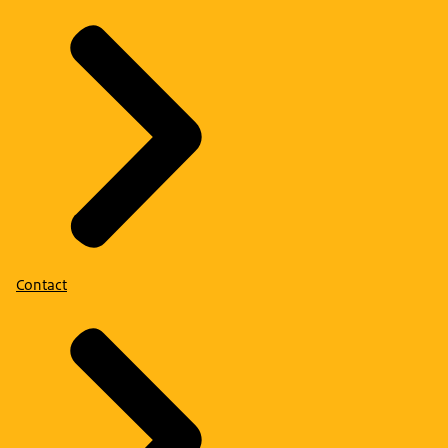
Contact