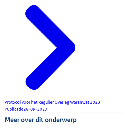
Protocol voor het Regulier Overleg Warenwet 2023
Publicatie
28-09-2023
Meer over dit onderwerp