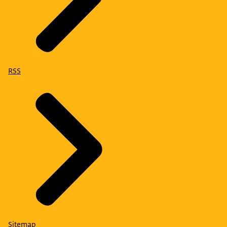
RSS
Sitemap