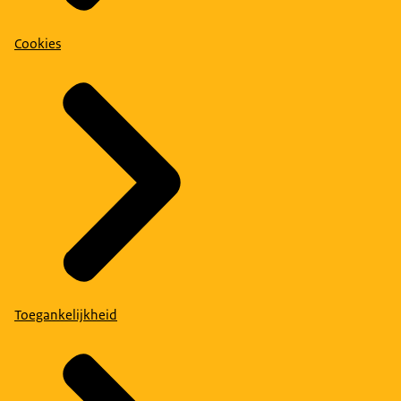
Cookies
Toegankelijkheid