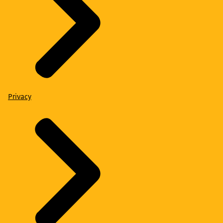
Privacy