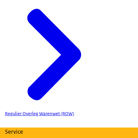
Regulier Overleg Warenwet (ROW)
Service