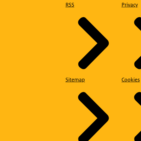
RSS
Privacy
Sitemap
Cookies