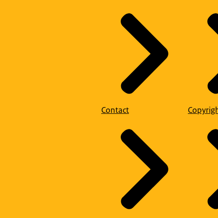
Contact
Copyrig