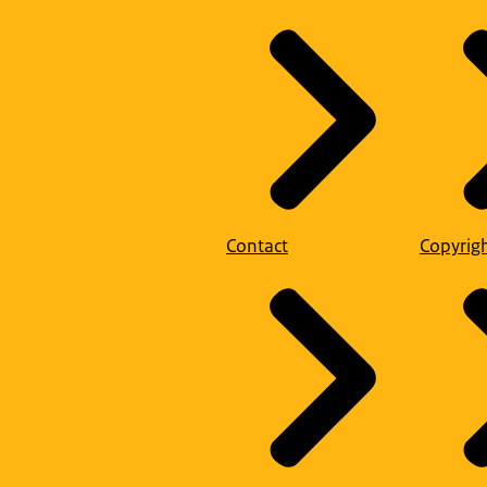
Contact
Copyrig