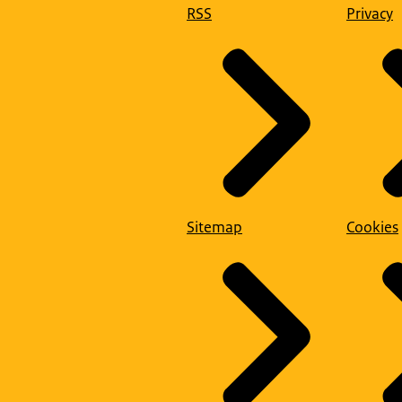
RSS
Privacy
Sitemap
Cookies