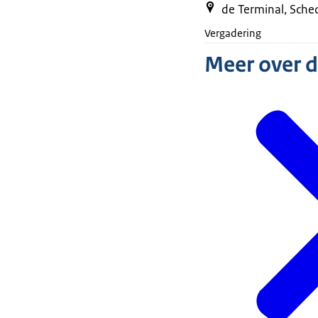
de Terminal, Sch
Vergadering
Meer over 