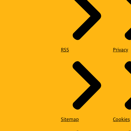
RSS
Privacy
Sitemap
Cookies