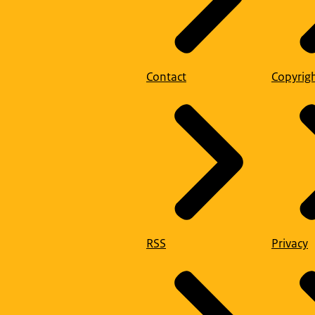
Contact
Copyrig
RSS
Privacy