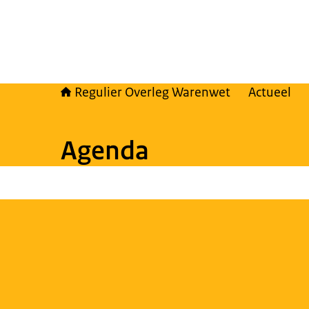
Regulier Overleg Warenwet
Actueel
Agenda