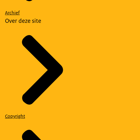
Archief
Over deze site
Copyright