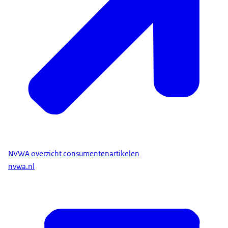
NVWA overzicht consumentenartikelen
nvwa.nl