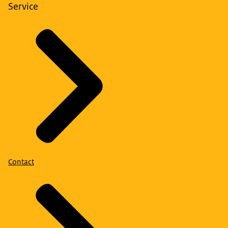
Service
Contact