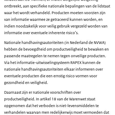
ontbreekt, aan specifieke nationale bepalingen van de lidstaat
waar het wordt verhandeld. Producten moeten voorzien zijn
van informatie waarmee ze getraceerd kunnen worden, en
indien noodzakelijk voor veilig gebruik vergezeld worden van
informatie over eventuele inherente risico’s.
Nationale handhavingsautoriteiten (in Nederland de NVWA)
hebben de bevoegdheid om productveiligheid te bewaken en
passende maatregelen te nemen tegen onveilige producten.
Via het informatie-uitwisselingsysteem RAPEX kunnen de
nationale handhavingsautoriteiten elkaar informeren over
eventuele producten die een ernstig risico vormen voor
gezondheid en veiligheid.
Daarnaast zijn er nationale voorschriften over
productveiligheid. In artikel 18 van de Warenwet staat
opgenomen dat het verboden is niet-levensmiddelen te
verhandelen waarvan men redelijkerwijs moet vermoeden dat