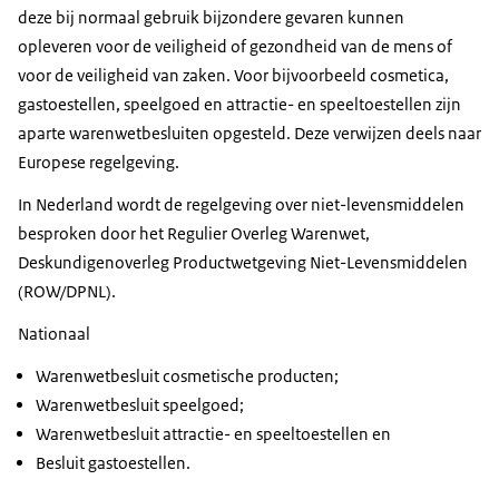
deze bij normaal gebruik bijzondere gevaren kunnen
opleveren voor de veiligheid of gezondheid van de mens of
voor de veiligheid van zaken. Voor bijvoorbeeld cosmetica,
gastoestellen, speelgoed en attractie- en speeltoestellen zijn
aparte warenwetbesluiten opgesteld. Deze verwijzen deels naar
Europese regelgeving.
In Nederland wordt de regelgeving over niet-levensmiddelen
besproken door het Regulier Overleg Warenwet,
Deskundigenoverleg Productwetgeving Niet-Levensmiddelen
(ROW/DPNL).
Nationaal
Warenwetbesluit cosmetische producten;
Warenwetbesluit speelgoed;
Warenwetbesluit attractie- en speeltoestellen en
Besluit gastoestellen.