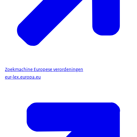
Zoekmachine Europese verordeningen
eur-lex.europa.eu