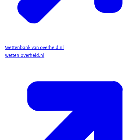
Wettenbank van overheid.nl
wetten.overheid.nl