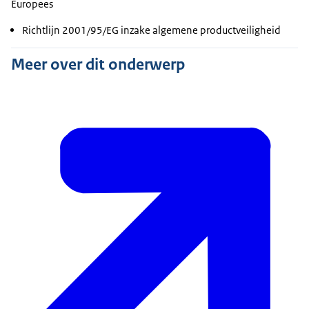
Europees
Richtlijn 2001/95/EG inzake algemene productveiligheid
Meer over dit onderwerp