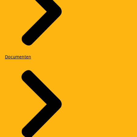
Documenten