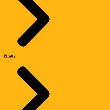
Privacy