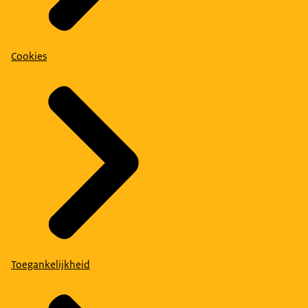
Cookies
Toegankelijkheid