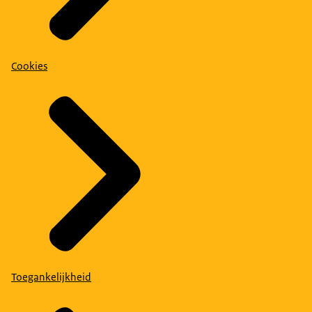
Cookies
Toegankelijkheid