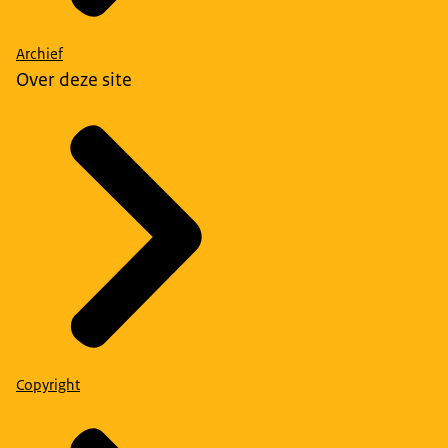
Archief
Over deze site
Copyright