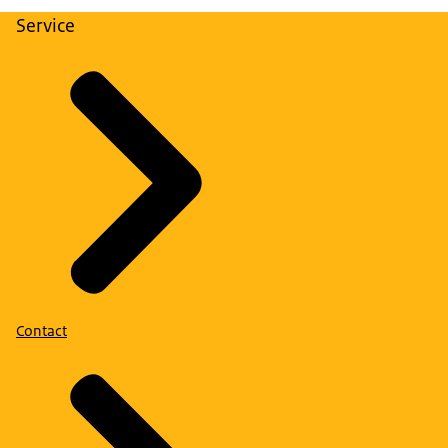
Service
Contact