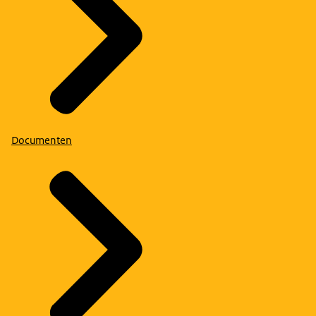
Documenten