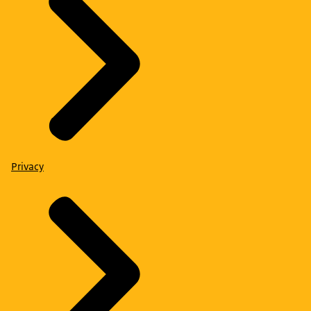
Privacy