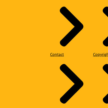
Contact
Copyrig