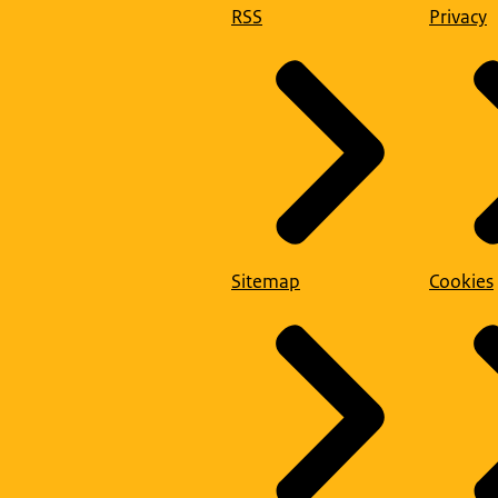
RSS
Privacy
Sitemap
Cookies