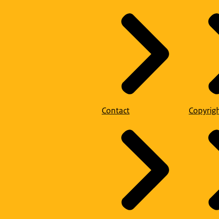
Contact
Copyrig