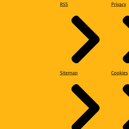
RSS
Privacy
Sitemap
Cookies