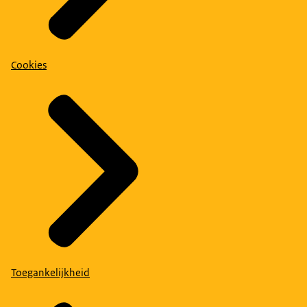
Cookies
Toegankelijkheid