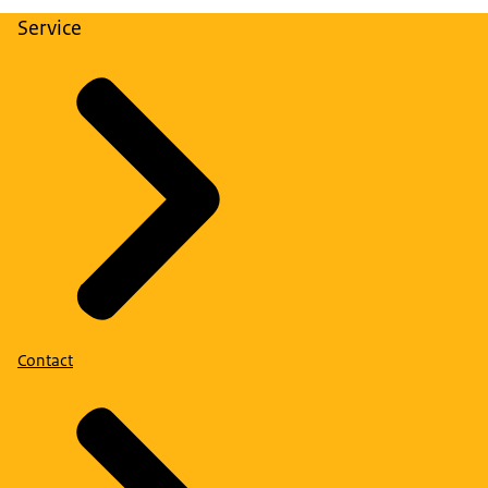
Service
Contact