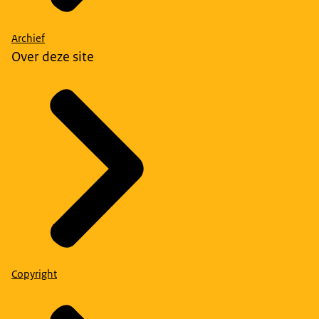
Archief
Over deze site
Copyright