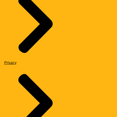
Privacy