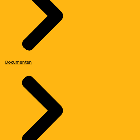
Documenten