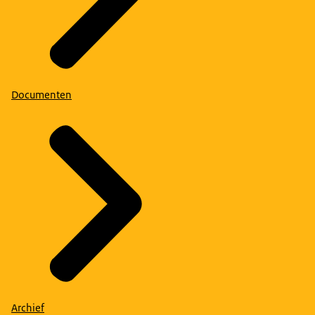
Documenten
Archief