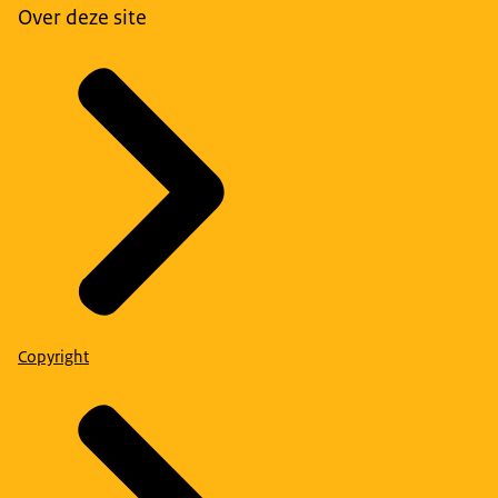
Over deze site
Copyright