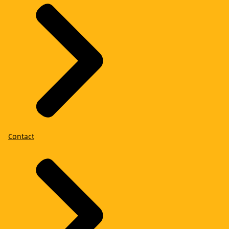
Contact