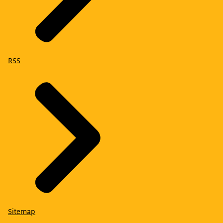
RSS
Sitemap