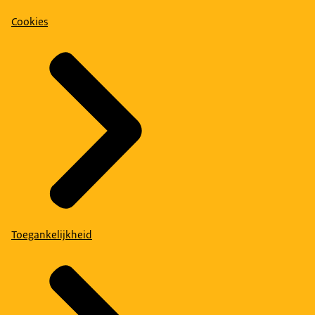
Cookies
Toegankelijkheid