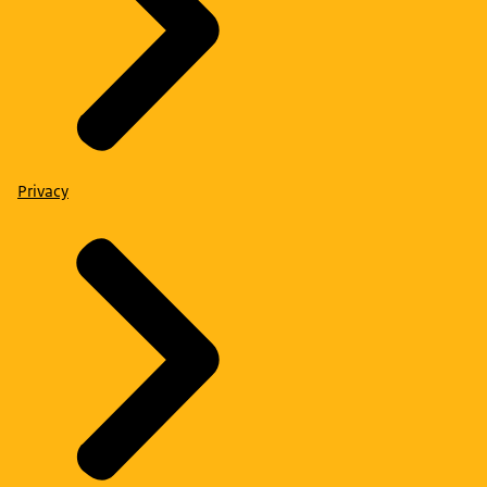
Privacy