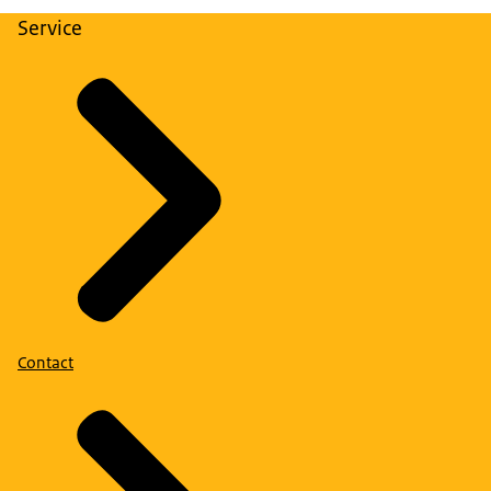
Service
Contact