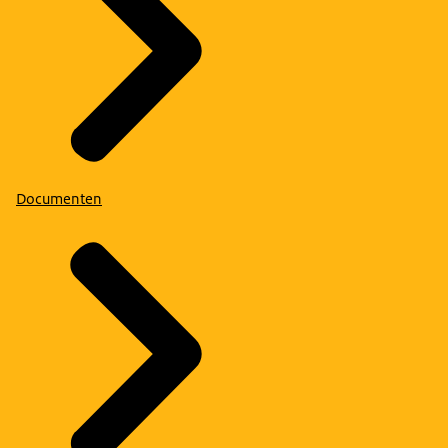
Documenten