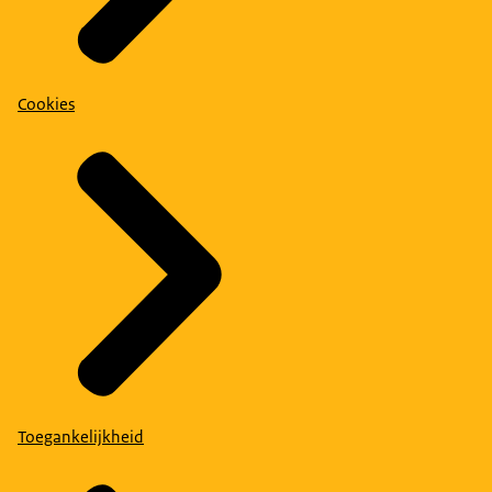
Cookies
Toegankelijkheid