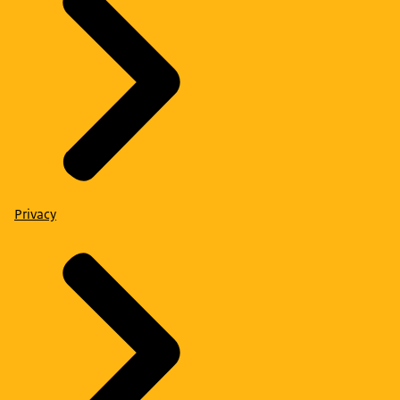
Privacy