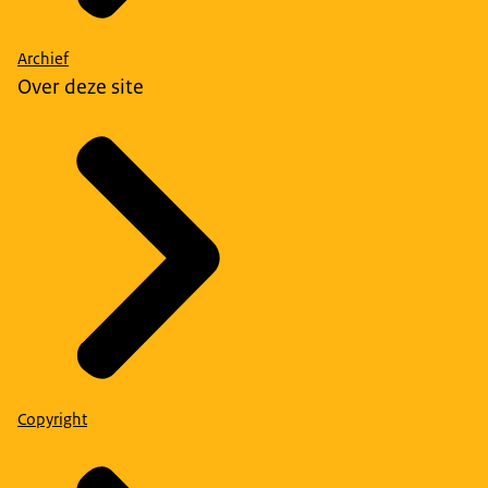
Archief
Over deze site
Copyright