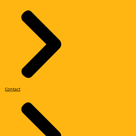
Contact