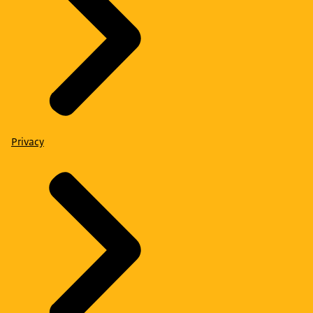
Privacy