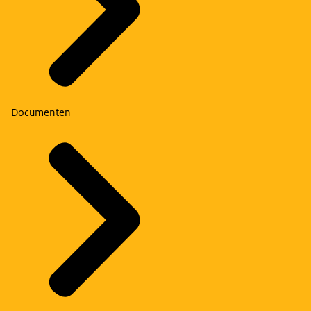
Documenten