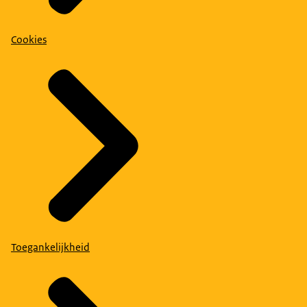
Cookies
Toegankelijkheid