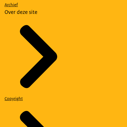
Archief
Over deze site
Copyright