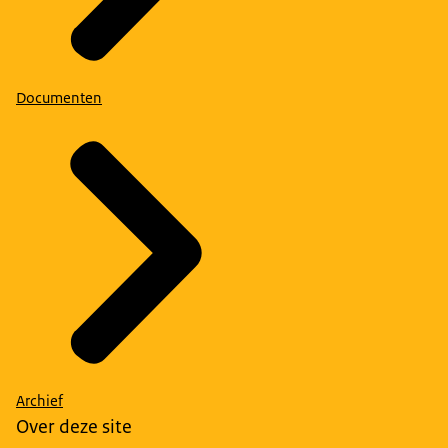
Documenten
Archief
Over deze site