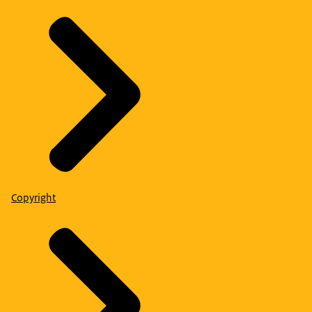
Copyright