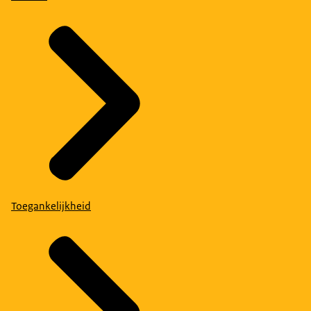
Toegankelijkheid