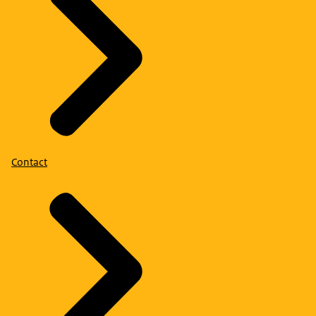
Contact