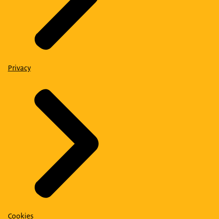
Privacy
Cookies