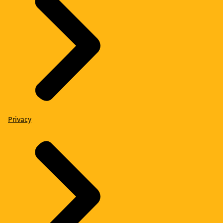
Privacy