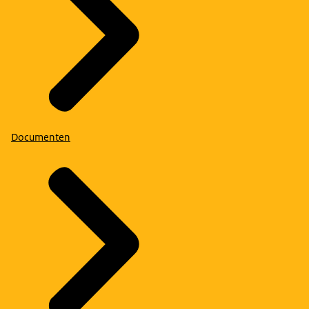
Documenten