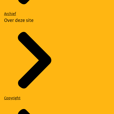
Archief
Over deze site
Copyright