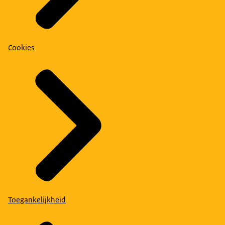
Cookies
Toegankelijkheid