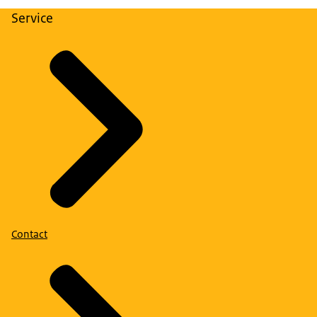
Service
Contact