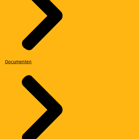
Documenten