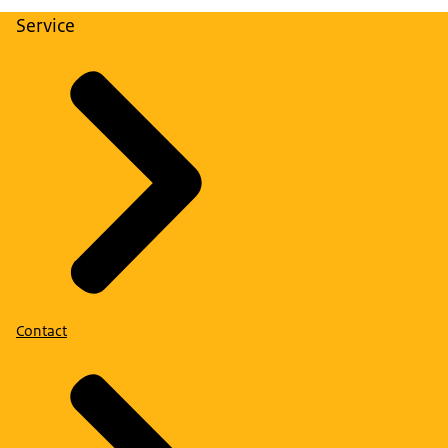
Service
Contact