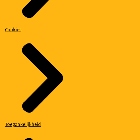
Cookies
Toegankelijkheid