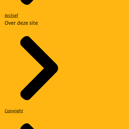
Archief
Over deze site
Copyright