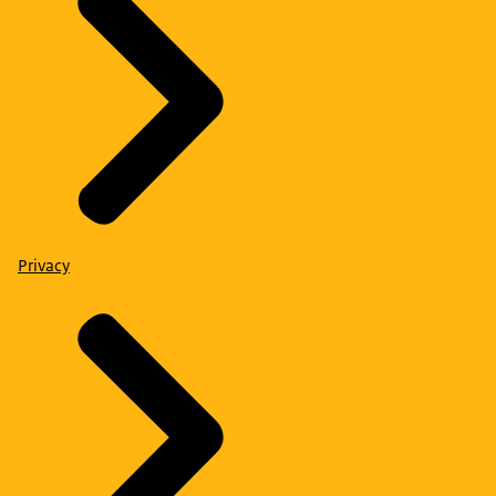
Privacy