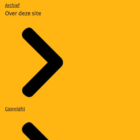
Archief
Over deze site
Copyright