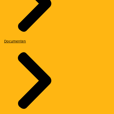
Documenten