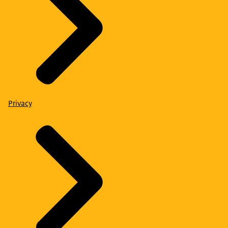
Privacy