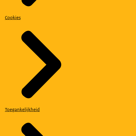
Cookies
Toegankelijkheid