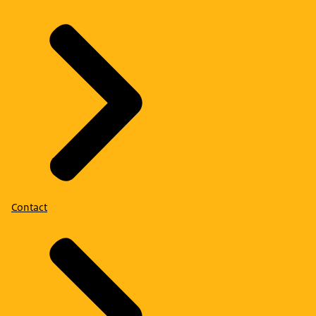
Contact