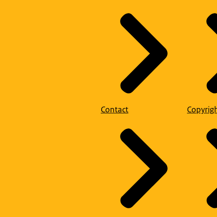
Contact
Copyrig