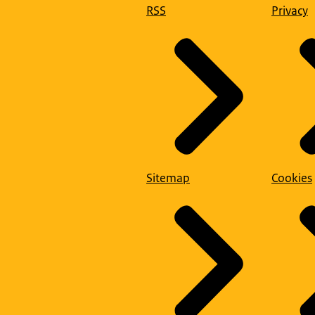
RSS
Privacy
Sitemap
Cookies