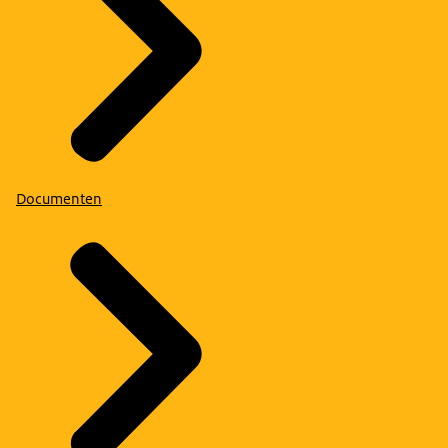
Documenten