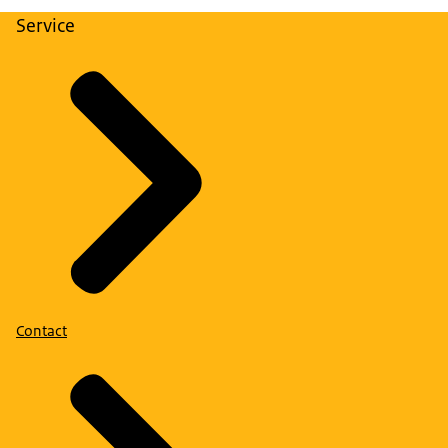
Service
Contact