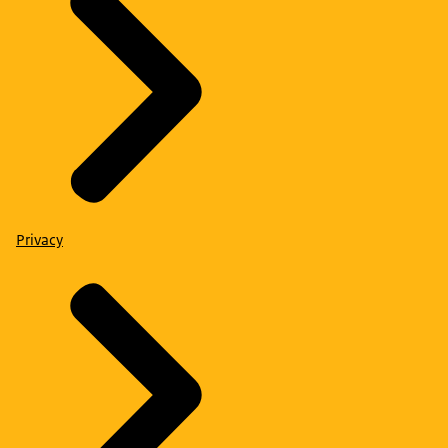
Privacy