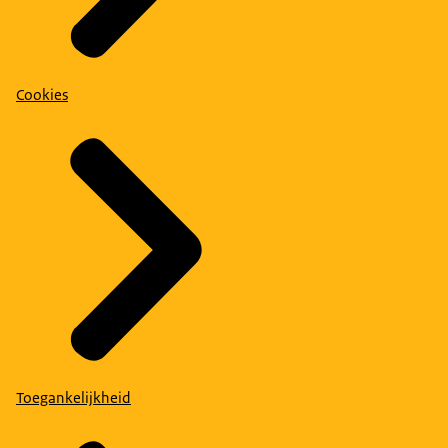
Cookies
Toegankelijkheid