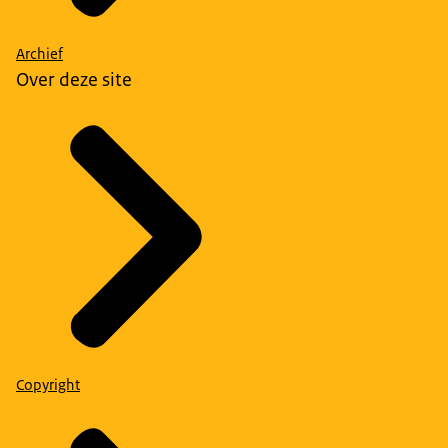
Archief
Over deze site
Copyright