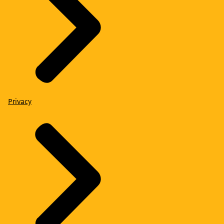
Privacy