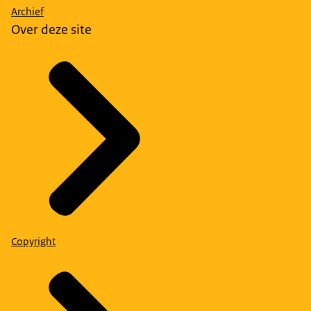
Archief
Over deze site
Copyright