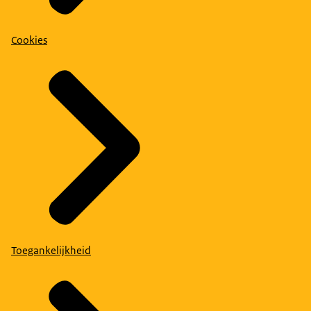
Cookies
Toegankelijkheid