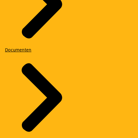
Documenten