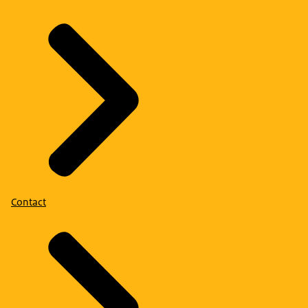
Contact