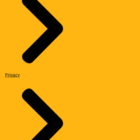
Privacy