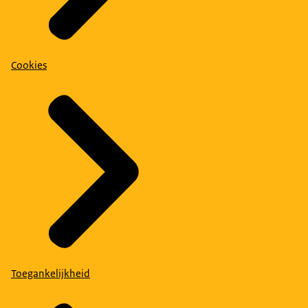
Cookies
Toegankelijkheid