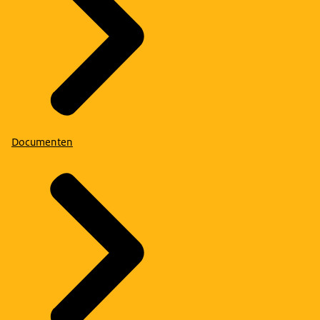
Documenten