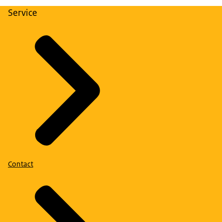
Service
Contact