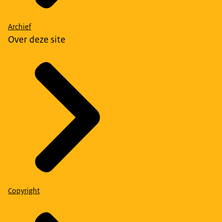
Archief
Over deze site
Copyright