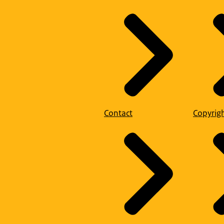
Contact
Copyrig