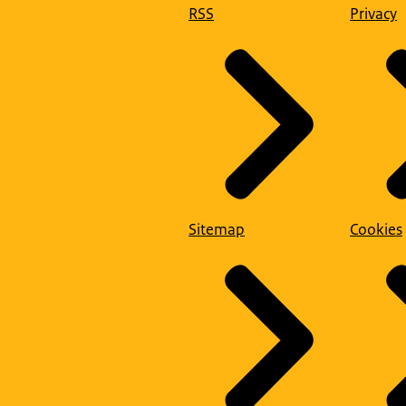
RSS
Privacy
Sitemap
Cookies