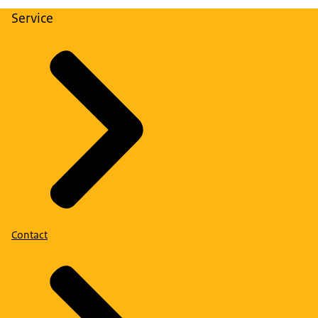
Service
Contact