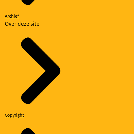
Archief
Over deze site
Copyright