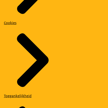
Cookies
Toegankelijkheid