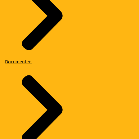
Documenten