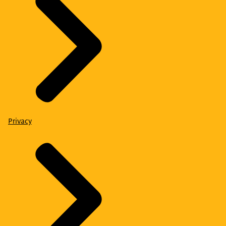
Privacy