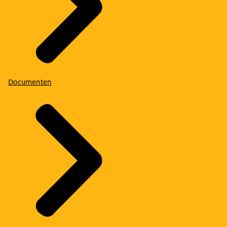
Documenten