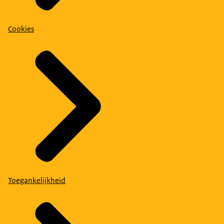
Cookies
Toegankelijkheid