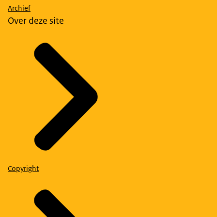
Archief
Over deze site
Copyright