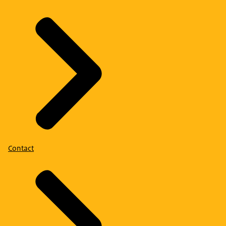
Contact