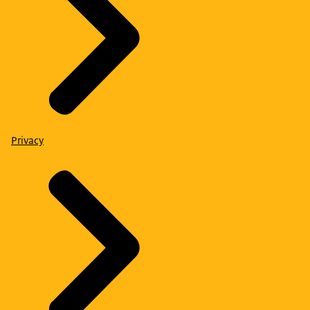
Privacy