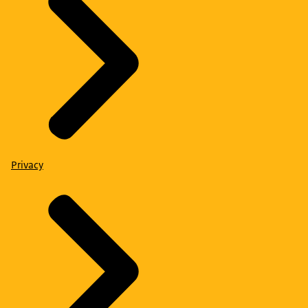
Privacy