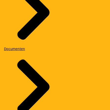
Documenten