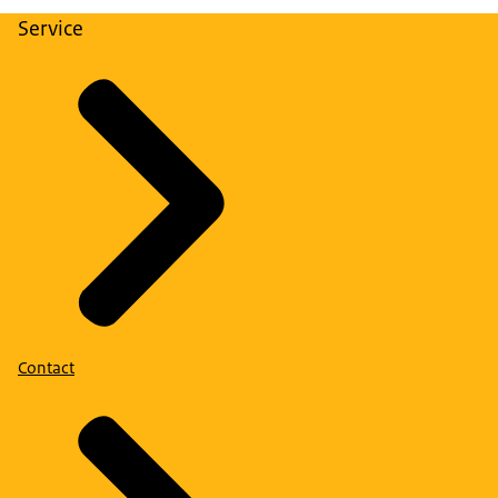
Service
Contact