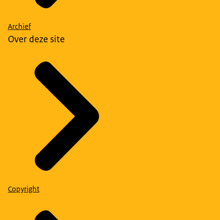
Archief
Over deze site
Copyright