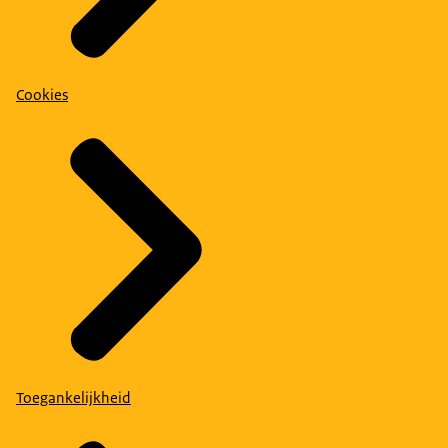
Cookies
Toegankelijkheid