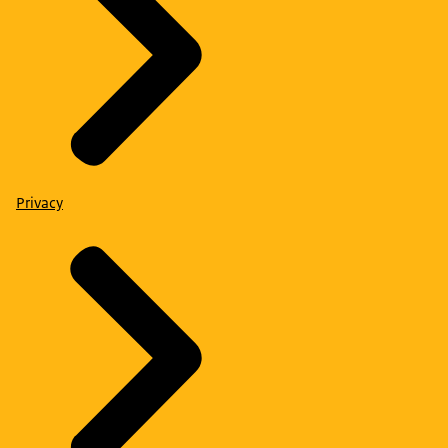
Privacy