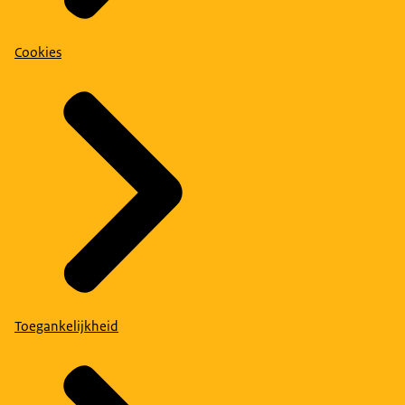
Cookies
Toegankelijkheid