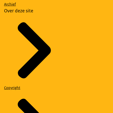
Archief
Over deze site
Copyright