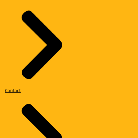
Contact