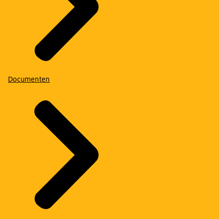
Documenten