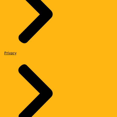
Privacy