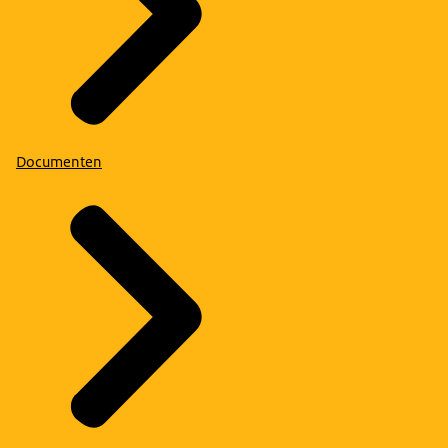
Documenten