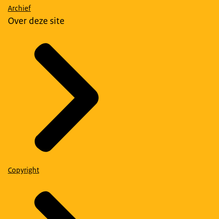
Archief
Over deze site
Copyright