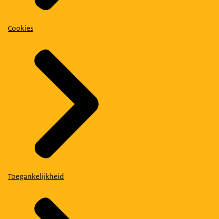
Cookies
Toegankelijkheid