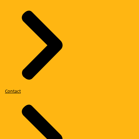
Contact