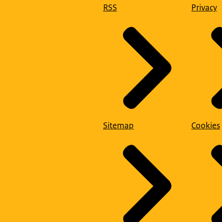
RSS
Privacy
Sitemap
Cookies