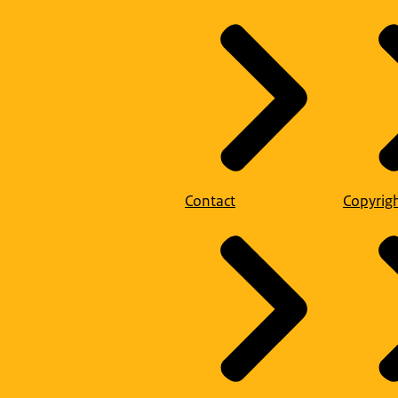
Contact
Copyrig