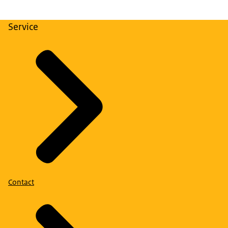
Service
Contact