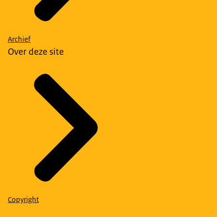
Archief
Over deze site
Copyright