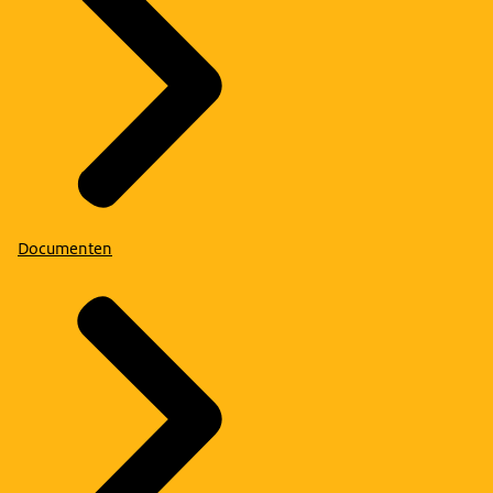
Documenten