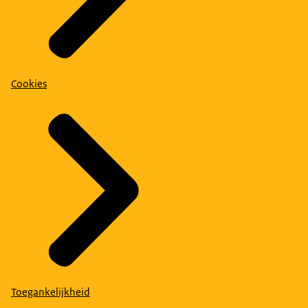
Cookies
Toegankelijkheid