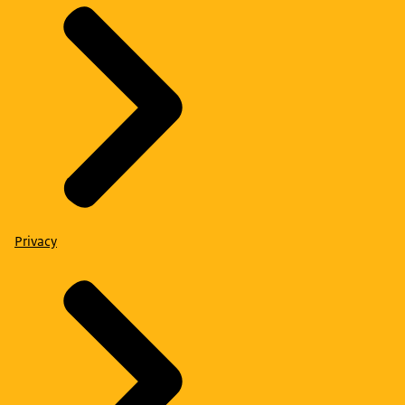
Privacy