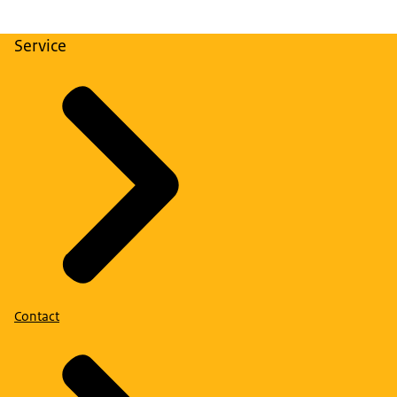
Service
Contact