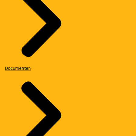
Documenten