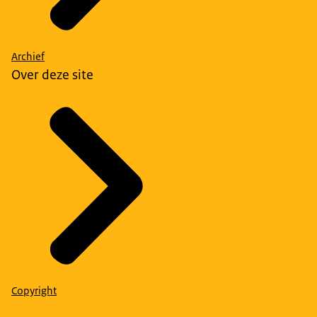
Archief
Over deze site
Copyright