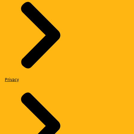
Privacy