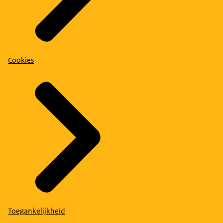
Cookies
Toegankelijkheid