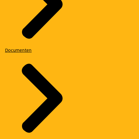
Documenten