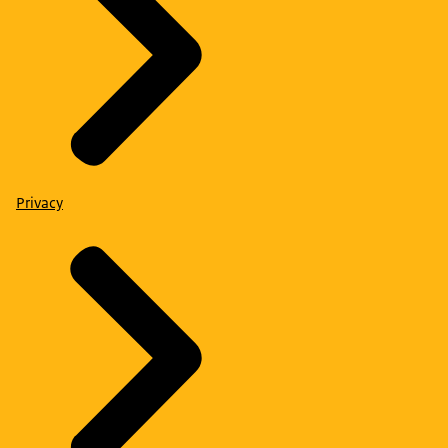
Privacy