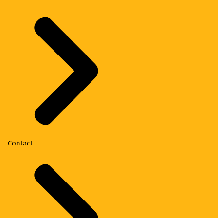
Contact