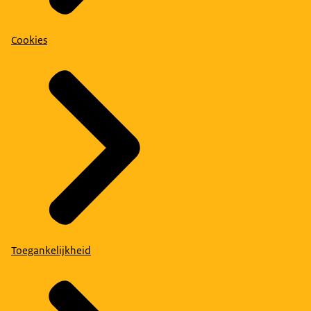
Cookies
Toegankelijkheid