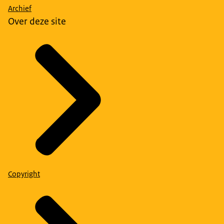
Archief
Over deze site
Copyright