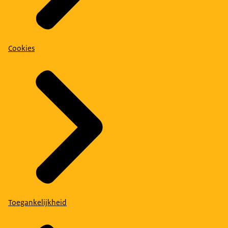
Cookies
Toegankelijkheid