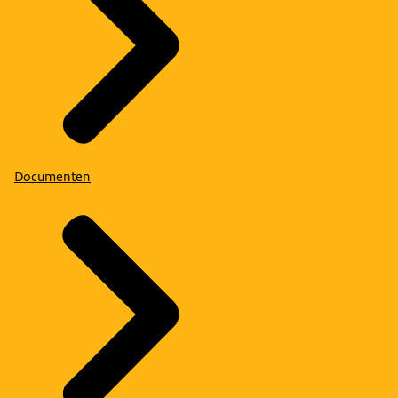
Documenten