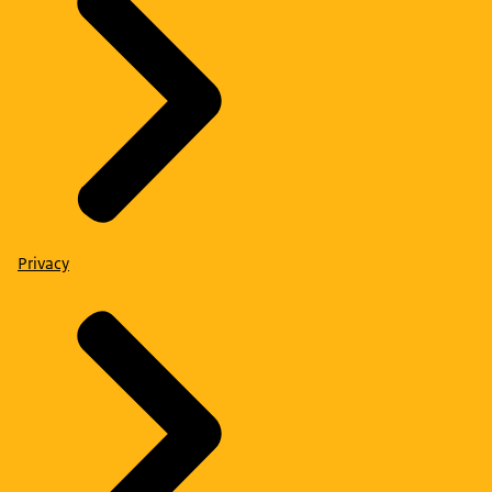
Privacy