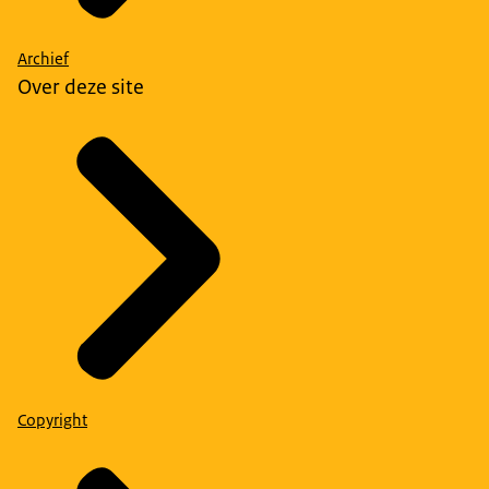
Archief
Over deze site
Copyright