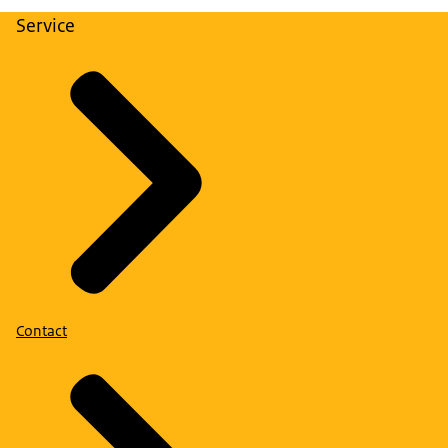
Service
Contact