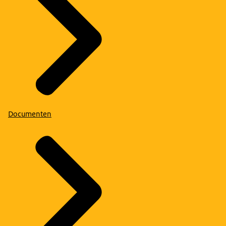
Documenten