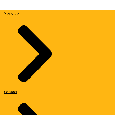
Service
Contact