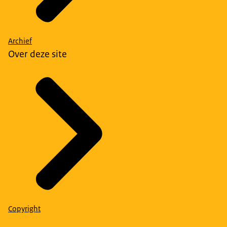
Archief
Over deze site
Copyright