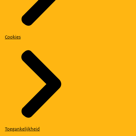
Cookies
Toegankelijkheid