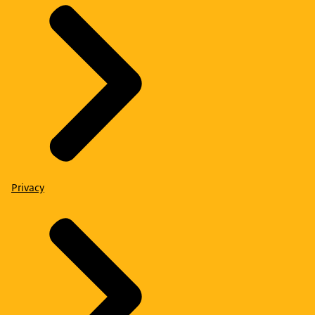
Privacy