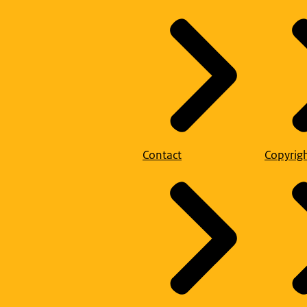
Contact
Copyrig