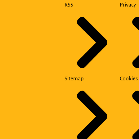
RSS
Privacy
Sitemap
Cookies