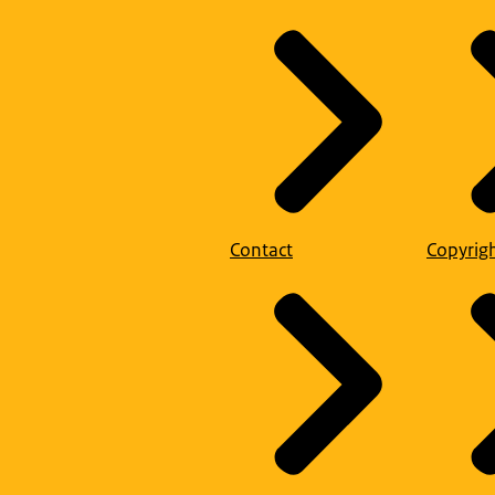
Contact
Copyrig