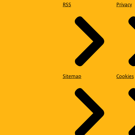
RSS
Privacy
Sitemap
Cookies