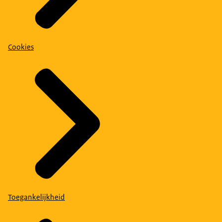
Cookies
Toegankelijkheid