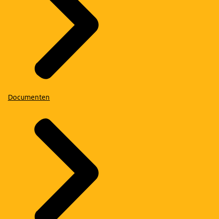
Documenten