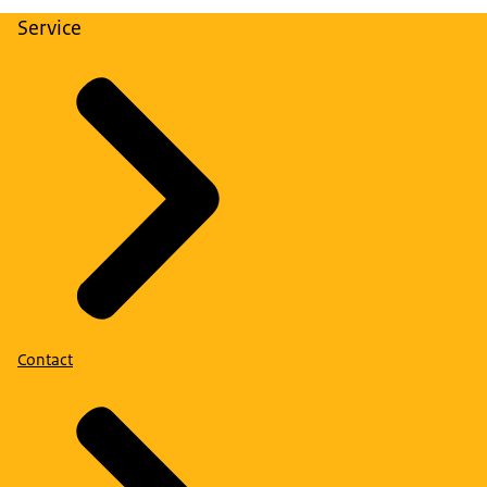
Service
Contact