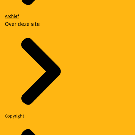
Archief
Over deze site
Copyright