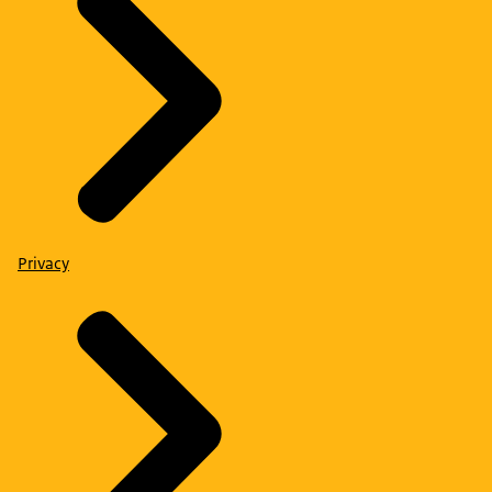
Privacy