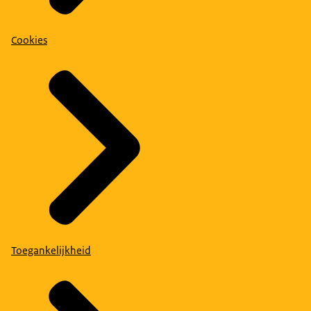
Cookies
Toegankelijkheid