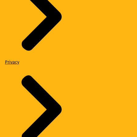
Privacy