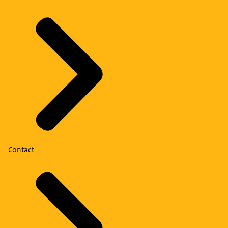
Contact