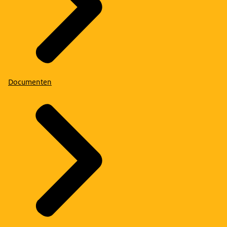
Documenten