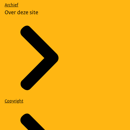
Archief
Over deze site
Copyright