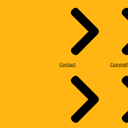
Contact
Copyrig