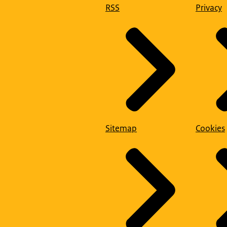
RSS
Privacy
Sitemap
Cookies