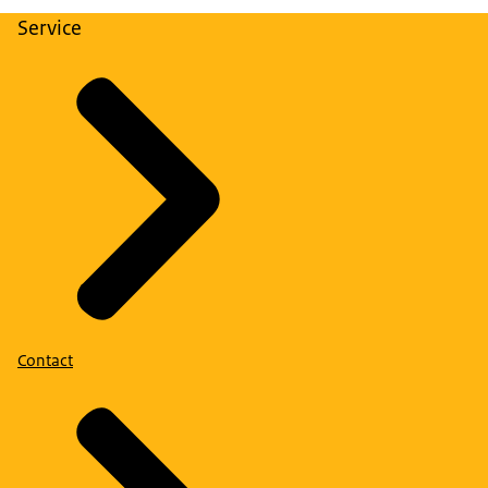
Service
Contact