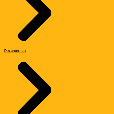
Documenten