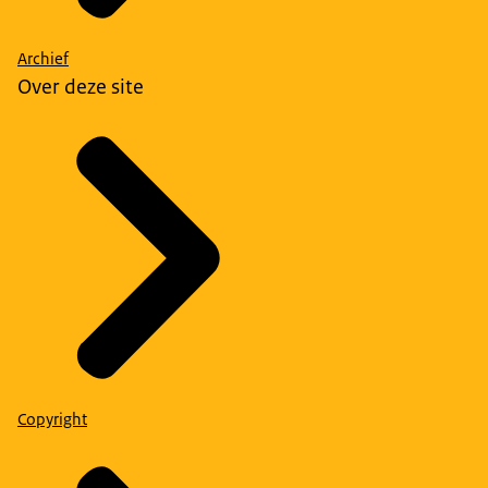
Archief
Over deze site
Copyright