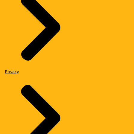
Privacy