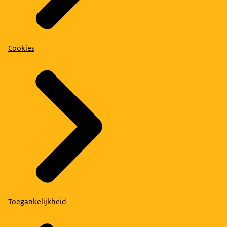
Cookies
Toegankelijkheid