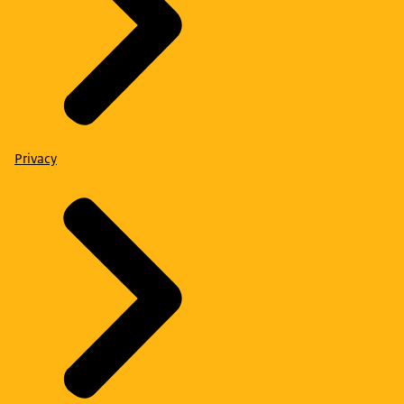
Privacy