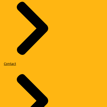
Contact