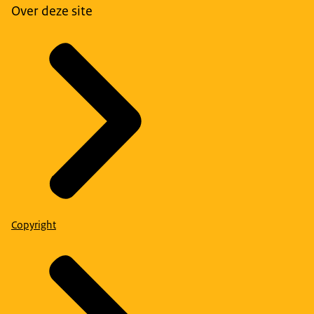
Over deze site
Copyright