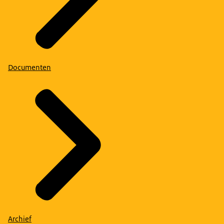
Documenten
Archief