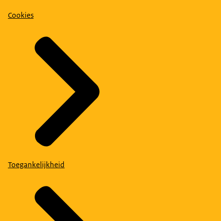
Cookies
Toegankelijkheid