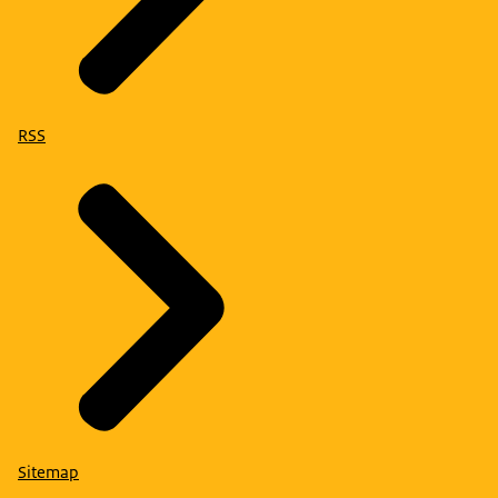
RSS
Sitemap