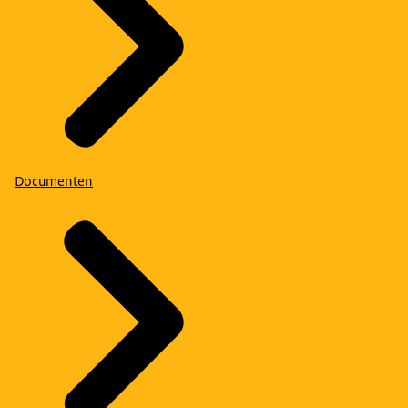
Documenten