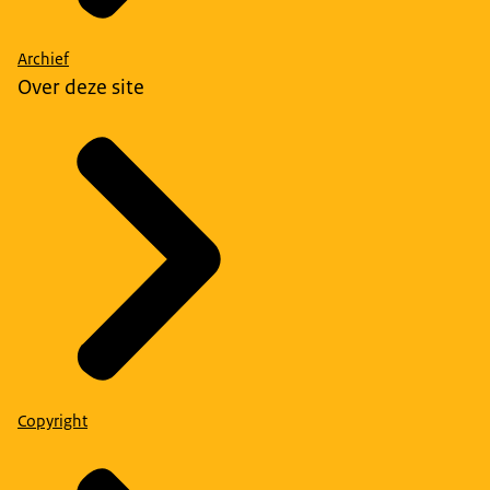
Archief
Over deze site
Copyright