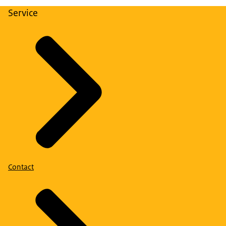
Service
Contact