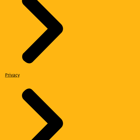
Privacy