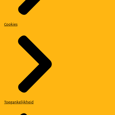
Cookies
Toegankelijkheid